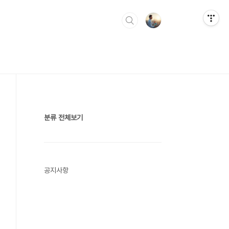
분류 전체보기
공지사항