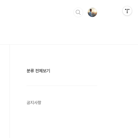
분류 전체보기
공지사항